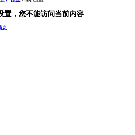
私设置，您不能访问当前内容
消息