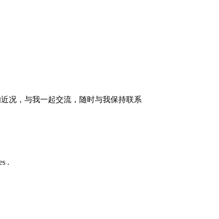
的近况，与我一起交流，随时与我保持联系
s .