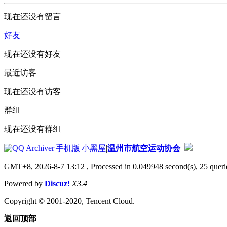
现在还没有留言
好友
现在还没有好友
最近访客
现在还没有访客
群组
现在还没有群组
|
Archiver
|
手机版
|
小黑屋
|
温州市航空运动协会
GMT+8, 2026-8-7 13:12
, Processed in 0.049948 second(s), 25 querie
Powered by
Discuz!
X3.4
Copyright © 2001-2020, Tencent Cloud.
返回顶部