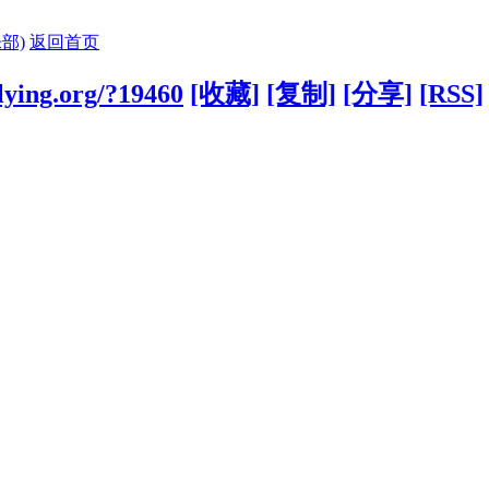
部)
返回首页
lying.org/?19460
[收藏]
[复制]
[分享]
[RSS]