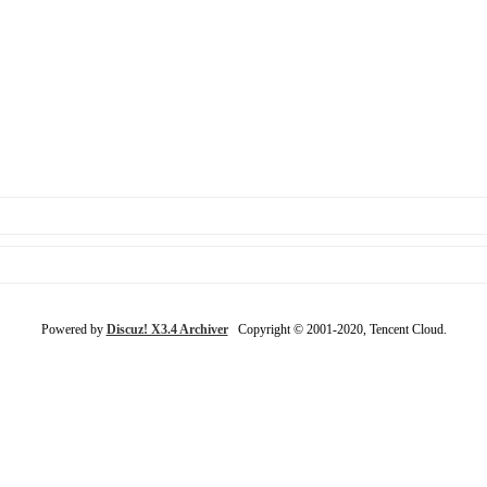
Powered by
Discuz! X3.4 Archiver
Copyright © 2001-2020, Tencent Cloud.